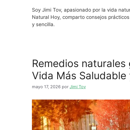
Soy Jimi Tov, apasionado por la vida natu
Natural Hoy, comparto consejos prácticos 
y sencilla.
Remedios naturales 
Vida Más Saludable 
mayo 17, 2026
por
Jimi Tov