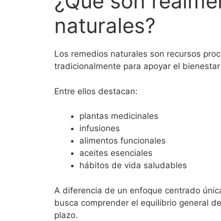
¿Qué son realme
naturales?
Los remedios naturales son recursos proc
tradicionalmente para apoyar el bienestar
Entre ellos destacan:
plantas medicinales
infusiones
alimentos funcionales
aceites esenciales
hábitos de vida saludables
A diferencia de un enfoque centrado únicam
busca comprender el equilibrio general de
plazo.