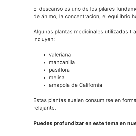
El descanso es uno de los pilares fundame
de ánimo, la concentración, el equilibrio 
Algunas plantas medicinales utilizadas tr
incluyen:
valeriana
manzanilla
pasiflora
melisa
amapola de California
Estas plantas suelen consumirse en forma
relajante.
Puedes profundizar en este tema en nue