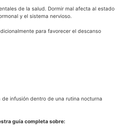
ntales de la salud. Dormir mal afecta al estado
hormonal y el sistema nervioso.
adicionalmente para favorecer el descanso
 de infusión dentro de una rutina nocturna
stra guía completa sobre: