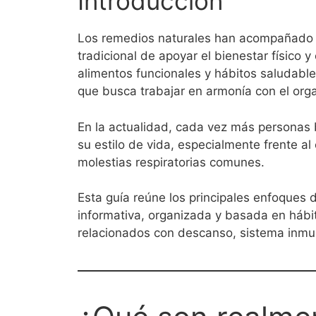
Introducción
Los remedios naturales han acompañado 
tradicional de apoyar el bienestar físico 
alimentos funcionales y hábitos saludable
que busca trabajar en armonía con el org
En la actualidad, cada vez más personas 
su estilo de vida, especialmente frente al
molestias respiratorias comunes.
Esta guía reúne los principales enfoques
informativa, organizada y basada en hábi
relacionados con descanso, sistema inmuno