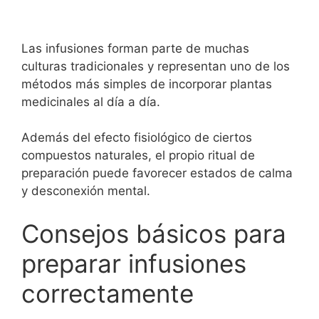
Las infusiones forman parte de muchas
culturas tradicionales y representan uno de los
métodos más simples de incorporar plantas
medicinales al día a día.
Además del efecto fisiológico de ciertos
compuestos naturales, el propio ritual de
preparación puede favorecer estados de calma
y desconexión mental.
Consejos básicos para
preparar infusiones
correctamente