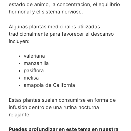
estado de ánimo, la concentración, el equilibrio
hormonal y el sistema nervioso.
Algunas plantas medicinales utilizadas
tradicionalmente para favorecer el descanso
incluyen:
valeriana
manzanilla
pasiflora
melisa
amapola de California
Estas plantas suelen consumirse en forma de
infusión dentro de una rutina nocturna
relajante.
Puedes profundizar en este tema en nuestra