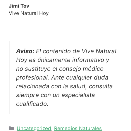
Jimi Tov
Vive Natural Hoy
Aviso:
El contenido de Vive Natural
Hoy es únicamente informativo y
no sustituye el consejo médico
profesional. Ante cualquier duda
relacionada con la salud, consulta
siempre con un especialista
cualificado.
Categorías
Uncategorized
,
Remedios Naturales