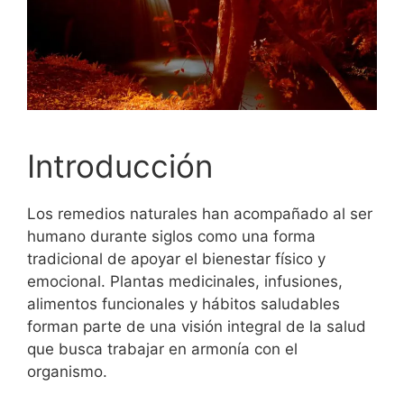
Introducción
Los remedios naturales han acompañado al ser
humano durante siglos como una forma
tradicional de apoyar el bienestar físico y
emocional. Plantas medicinales, infusiones,
alimentos funcionales y hábitos saludables
forman parte de una visión integral de la salud
que busca trabajar en armonía con el
organismo.