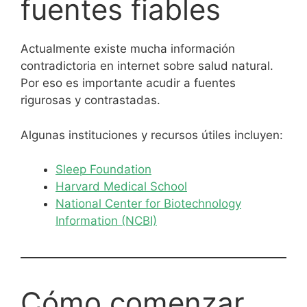
fuentes fiables
Actualmente existe mucha información
contradictoria en internet sobre salud natural.
Por eso es importante acudir a fuentes
rigurosas y contrastadas.
Algunas instituciones y recursos útiles incluyen:
Sleep Foundation
Harvard Medical School
National Center for Biotechnology
Information (NCBI)
Cómo comenzar