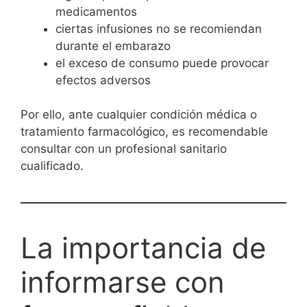
medicamentos
ciertas infusiones no se recomiendan
durante el embarazo
el exceso de consumo puede provocar
efectos adversos
Por ello, ante cualquier condición médica o
tratamiento farmacológico, es recomendable
consultar con un profesional sanitario
cualificado.
La importancia de
informarse con