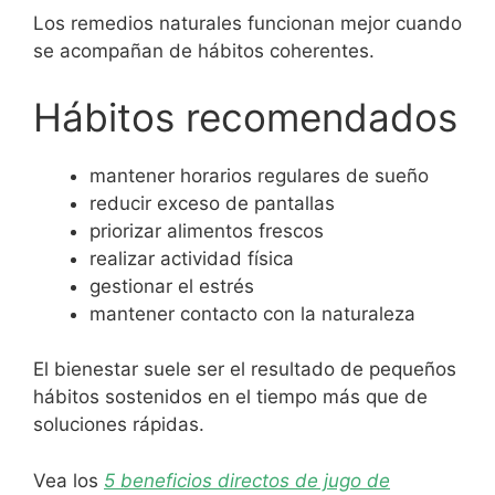
Los remedios naturales funcionan mejor cuando
se acompañan de hábitos coherentes.
Hábitos recomendados
mantener horarios regulares de sueño
reducir exceso de pantallas
priorizar alimentos frescos
realizar actividad física
gestionar el estrés
mantener contacto con la naturaleza
El bienestar suele ser el resultado de pequeños
hábitos sostenidos en el tiempo más que de
soluciones rápidas.
Vea los
5 beneficios directos de jugo de