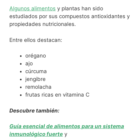
Algunos alimentos
y plantas han sido
estudiados por sus compuestos antioxidantes y
propiedades nutricionales.
Entre ellos destacan:
orégano
ajo
cúrcuma
jengibre
remolacha
frutas ricas en vitamina C
Descubre también:
Guía esencial de alimentos para un sistema
inmunológico fuerte
y