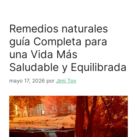
Remedios naturales
guía Completa para
una Vida Más
Saludable y Equilibrada
mayo 17, 2026
por
Jimi Tov