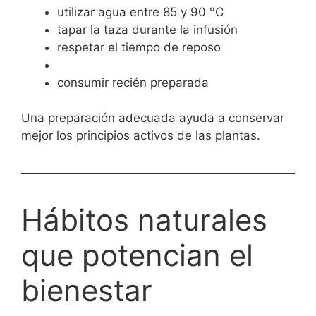
utilizar agua entre 85 y 90 °C
tapar la taza durante la infusión
respetar el tiempo de reposo
consumir recién preparada
Una preparación adecuada ayuda a conservar
mejor los principios activos de las plantas.
Hábitos naturales
que potencian el
bienestar