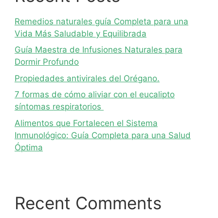
Remedios naturales guía Completa para una
Vida Más Saludable y Equilibrada
Guía Maestra de Infusiones Naturales para
Dormir Profundo
Propiedades antivirales del Orégano.
7 formas de cómo aliviar con el eucalipto
síntomas respiratorios
Alimentos que Fortalecen el Sistema
Inmunológico: Guía Completa para una Salud
Óptima
Recent Comments