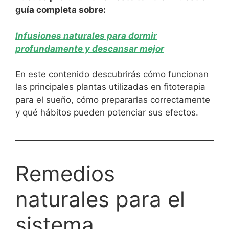
guía completa sobre:
Infusiones naturales para dormir
profundamente y descansar mejor
En este contenido descubrirás cómo funcionan
las principales plantas utilizadas en fitoterapia
para el sueño, cómo prepararlas correctamente
y qué hábitos pueden potenciar sus efectos.
Remedios
naturales para el
sistema