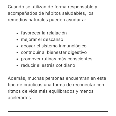
Cuando se utilizan de forma responsable y
acompañados de hábitos saludables, los
remedios naturales pueden ayudar a:
favorecer la relajación
mejorar el descanso
apoyar el sistema inmunológico
contribuir al bienestar digestivo
promover rutinas más conscientes
reducir el estrés cotidiano
Además, muchas personas encuentran en este
tipo de prácticas una forma de reconectar con
ritmos de vida más equilibrados y menos
acelerados.