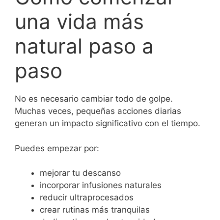
una vida más
natural paso a
paso
No es necesario cambiar todo de golpe.
Muchas veces, pequeñas acciones diarias
generan un impacto significativo con el tiempo.
Puedes empezar por:
mejorar tu descanso
incorporar infusiones naturales
reducir ultraprocesados
crear rutinas más tranquilas