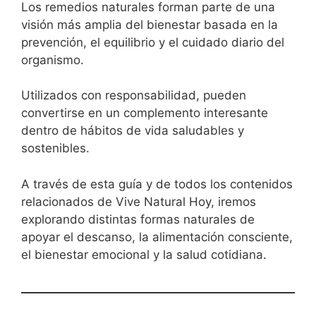
Los remedios naturales forman parte de una
visión más amplia del bienestar basada en la
prevención, el equilibrio y el cuidado diario del
organismo.
Utilizados con responsabilidad, pueden
convertirse en un complemento interesante
dentro de hábitos de vida saludables y
sostenibles.
A través de esta guía y de todos los contenidos
relacionados de Vive Natural Hoy, iremos
explorando distintas formas naturales de
apoyar el descanso, la alimentación consciente,
el bienestar emocional y la salud cotidiana.