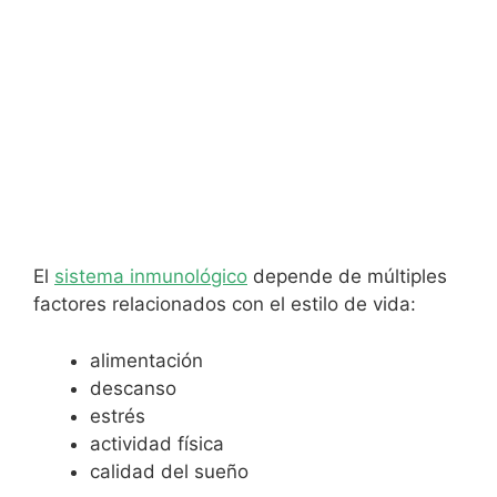
El
sistema inmunológico
depende de múltiples
factores relacionados con el estilo de vida:
alimentación
descanso
estrés
actividad física
calidad del sueño