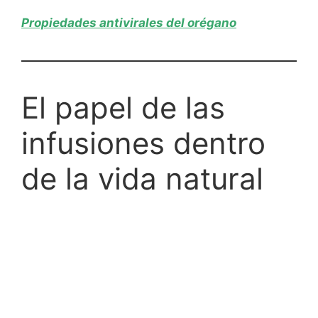
Propiedades antivirales del orégano
El papel de las
infusiones dentro
de la vida natural