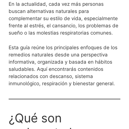
En la actualidad, cada vez más personas
buscan alternativas naturales para
complementar su estilo de vida, especialmente
frente al estrés, el cansancio, los problemas de
sueño o las molestias respiratorias comunes.
Esta guía reúne los principales enfoques de los
remedios naturales desde una perspectiva
informativa, organizada y basada en hábitos
saludables. Aquí encontrarás contenidos
relacionados con descanso, sistema
inmunológico, respiración y bienestar general.
¿Qué son