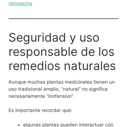
remolacha
Seguridad y uso
responsable de los
remedios naturales
Aunque muchas plantas medicinales tienen un
uso tradicional amplio, “natural” no significa
necesariamente “inofensivo”.
Es importante recordar que:
algunas plantas pueden interactuar con