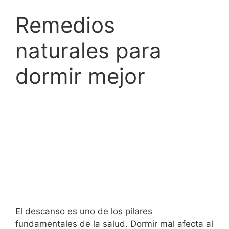
Remedios
naturales para
dormir mejor
El descanso es uno de los pilares
fundamentales de la salud. Dormir mal afecta al