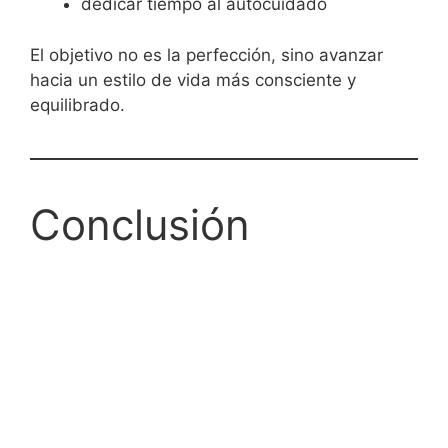
dedicar tiempo al autocuidado
El objetivo no es la perfección, sino avanzar
hacia un estilo de vida más consciente y
equilibrado.
Conclusión