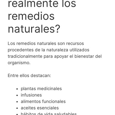
realmente los
remedios
naturales?
Los remedios naturales son recursos
procedentes de la naturaleza utilizados
tradicionalmente para apoyar el bienestar del
organismo.
Entre ellos destacan:
plantas medicinales
infusiones
alimentos funcionales
aceites esenciales
hábitos de vida saludables