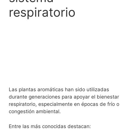
respiratorio
Las plantas aromáticas han sido utilizadas
durante generaciones para apoyar el bienestar
respiratorio, especialmente en épocas de frío o
congestión ambiental.
Entre las más conocidas destacan: