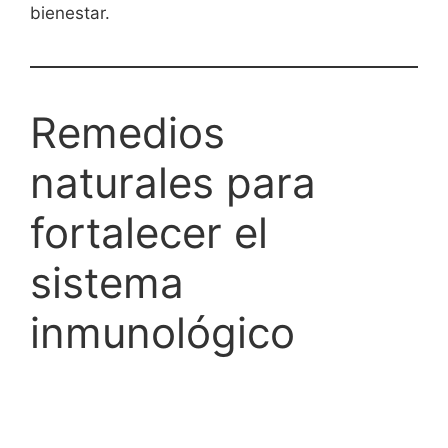
bienestar.
Remedios
naturales para
fortalecer el
sistema
inmunológico