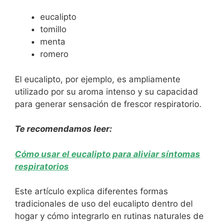
eucalipto
tomillo
menta
romero
El eucalipto, por ejemplo, es ampliamente
utilizado por su aroma intenso y su capacidad
para generar sensación de frescor respiratorio.
Te recomendamos leer:
Cómo usar el eucalipto para aliviar síntomas
respiratorios
Este artículo explica diferentes formas
tradicionales de uso del eucalipto dentro del
hogar y cómo integrarlo en rutinas naturales de