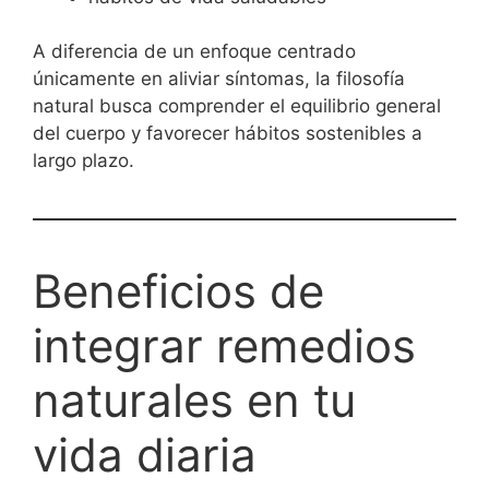
A diferencia de un enfoque centrado
únicamente en aliviar síntomas, la filosofía
natural busca comprender el equilibrio general
del cuerpo y favorecer hábitos sostenibles a
largo plazo.
Beneficios de
integrar remedios
naturales en tu
vida diaria