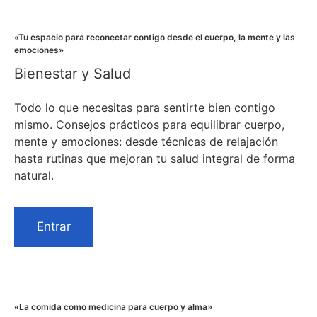
«Tu espacio para reconectar contigo desde el cuerpo, la mente y las
emociones»
Bienestar y Salud
Todo lo que necesitas para sentirte bien contigo
mismo. Consejos prácticos para equilibrar cuerpo,
mente y emociones: desde técnicas de relajación
hasta rutinas que mejoran tu salud integral de forma
natural.
Entrar
«La comida como medicina para cuerpo y alma»