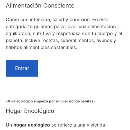
Alimentación Consciente
Come con intención, salud y conexión. En esta
categoría te guiamos para llevar una alimentación
equilibrada, nutritiva y respetuosa con tu cuerpo y el
planeta. Incluye recetas, superalimentos, ayunos y
hábitos alimenticios sostenibles.
Entrar
«Vivir ecológico empieza por el lugar donde habitas»
Hogar Encológico
Un
hogar ecológico
se refiere a una vivienda