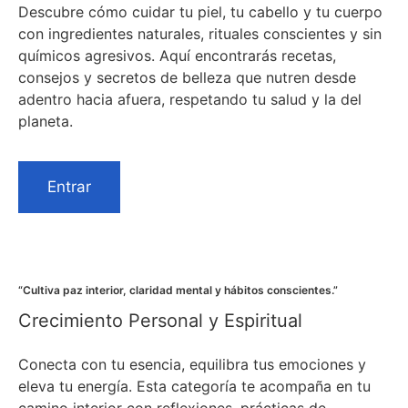
Descubre cómo cuidar tu piel, tu cabello y tu cuerpo
con ingredientes naturales, rituales conscientes y sin
químicos agresivos. Aquí encontrarás recetas,
consejos y secretos de belleza que nutren desde
adentro hacia afuera, respetando tu salud y la del
planeta.
Entrar
“Cultiva paz interior, claridad mental y hábitos conscientes.”
Crecimiento Personal y Espiritual
Conecta con tu esencia, equilibra tus emociones y
eleva tu energía. Esta categoría te acompaña en tu