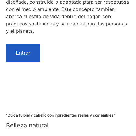
diseñada, construida o adaptada para ser respetuosa
con el medio ambiente. Este concepto también
abarca el estilo de vida dentro del hogar, con
prácticas sostenibles y saludables para las personas
y el planeta.
Entrar
“Cuida tu piel y cabello con ingredientes reales y sostenibles.”
Belleza natural