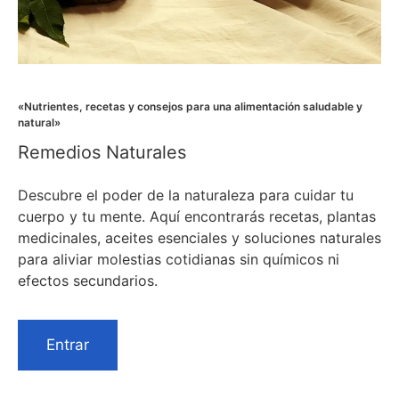
«Nutrientes, recetas y consejos para una alimentación saludable y
natural»
Remedios Naturales
Descubre el poder de la naturaleza para cuidar tu
cuerpo y tu mente. Aquí encontrarás recetas, plantas
medicinales, aceites esenciales y soluciones naturales
para aliviar molestias cotidianas sin químicos ni
efectos secundarios.
Entrar