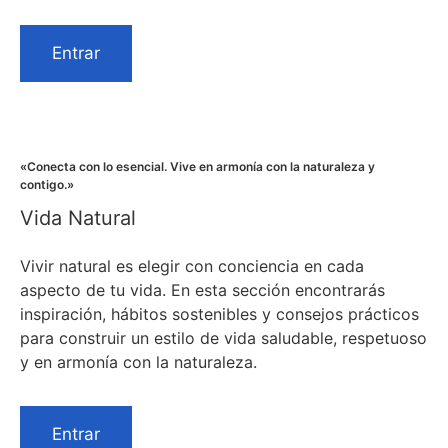
Entrar
«Conecta con lo esencial. Vive en armonía con la naturaleza y
contigo.»
Vida Natural
Vivir natural es elegir con conciencia en cada
aspecto de tu vida. En esta sección encontrarás
inspiración, hábitos sostenibles y consejos prácticos
para construir un estilo de vida saludable, respetuoso
y en armonía con la naturaleza.
Entrar