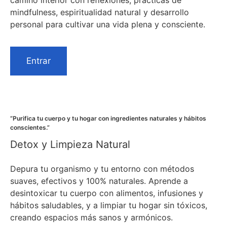
camino interior con reflexiones, prácticas de
mindfulness, espiritualidad natural y desarrollo
personal para cultivar una vida plena y consciente.
Entrar
“Purifica tu cuerpo y tu hogar con ingredientes naturales y hábitos
conscientes.”
Detox y Limpieza Natural
Depura tu organismo y tu entorno con métodos
suaves, efectivos y 100% naturales. Aprende a
desintoxicar tu cuerpo con alimentos, infusiones y
hábitos saludables, y a limpiar tu hogar sin tóxicos,
creando espacios más sanos y armónicos.