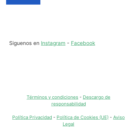
Siguenos en
Instagram
-
Facebook
Términos y condiciones
-
Descargo de
responsabilidad
Política Privacidad
-
Política de Cookies (UE)
-
Aviso
Legal