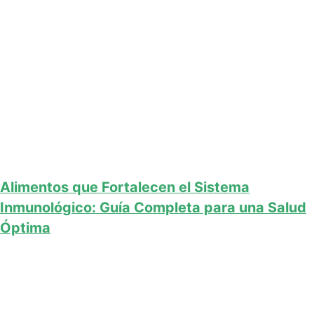
Alimentos que Fortalecen el Sistema
Inmunológico: Guía Completa para una Salud
Óptima