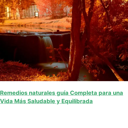
Remedios naturales guía Completa para una
Vida Más Saludable y Equilibrada