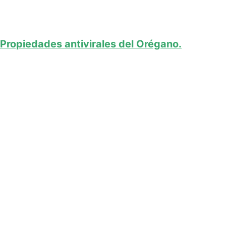
Propiedades antivirales del Orégano.