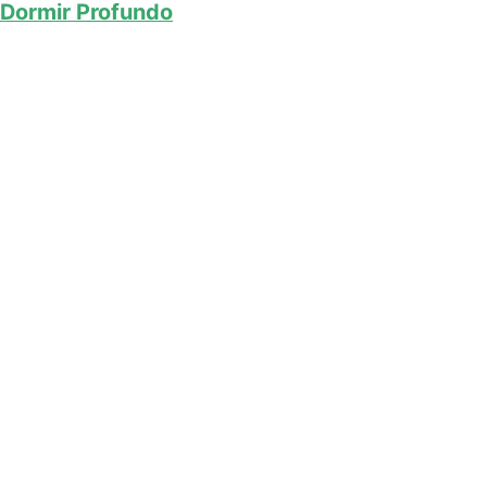
Dormir Profundo