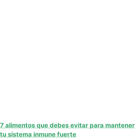
7 alimentos que debes evitar para mantener
tu sistema inmune fuerte