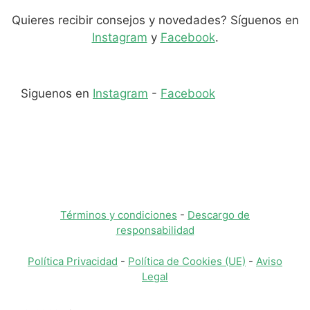
Quieres recibir consejos y novedades? Síguenos en
Instagram
y
Facebook
.
Siguenos en
Instagram
-
Facebook
Términos y condiciones
-
Descargo de
responsabilidad
Política Privacidad
-
Política de Cookies (UE)
-
Aviso
Legal