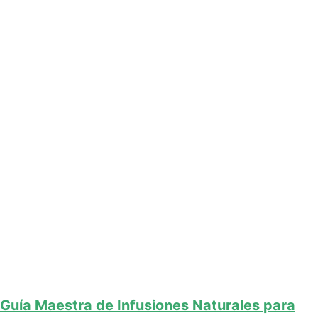
Guía Maestra de Infusiones Naturales para