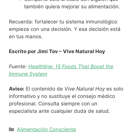
también quiera mejorar su alimentación.
Recuerda: fortalecer tu sistema inmunológico
empieza con una decisión. Y esa decisión está
en tus manos.
Escrito por Jimi Tov – Vive Natural Hoy
Fuente:
Healthline: 15 Foods That Boost the
Immune System
Aviso:
El contenido de
Vive Natural Hoy
es solo
informativo y no sustituye el consejo médico
profesional. Consulta siempre con un
especialista ante cualquier duda de salud.
Categorías
Alimentación Consciente