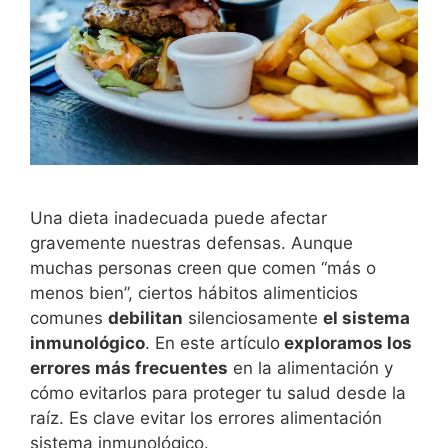
Una dieta inadecuada puede afectar
gravemente nuestras defensas. Aunque
muchas personas creen que comen “más o
menos bien”, ciertos hábitos alimenticios
comunes
debilitan
silenciosamente
el sistema
inmunológico
. En este artículo
exploramos los
errores más frecuentes
en la alimentación y
cómo evitarlos para proteger tu salud desde la
raíz. Es clave evitar los errores alimentación
sistema inmunológico.