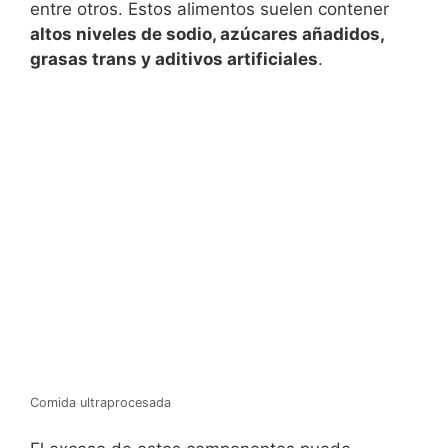
entre otros. Estos alimentos suelen contener
altos niveles de sodio, azúcares añadidos,
grasas trans y aditivos artificiales
.
Comida ultraprocesada