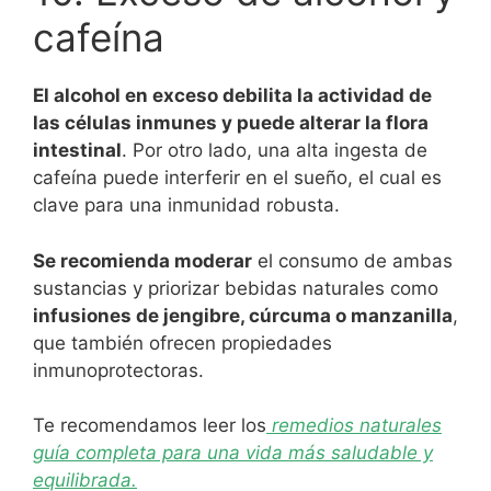
cafeína
El alcohol en exceso debilita la actividad de
las células inmunes y puede alterar la flora
intestinal
. Por otro lado, una alta ingesta de
cafeína puede interferir en el sueño, el cual es
clave para una inmunidad robusta.
Se recomienda moderar
el consumo de ambas
sustancias y priorizar bebidas naturales como
infusiones de jengibre, cúrcuma o manzanilla
,
que también ofrecen propiedades
inmunoprotectoras.
Te recomendamos leer los
remedios naturales
guía completa para una vida más saludable y
equilibrada.