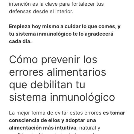
intención es la clave para fortalecer tus
defensas desde el interior.
Empieza hoy mismo a cuidar lo que comes, y
tu sistema inmunológico te lo agradecerá
cada día.
Cómo prevenir los
errores alimentarios
que debilitan tu
sistema inmunológico
La mejor forma de evitar estos errores
es tomar
consciencia de ellos y adoptar una
alimentación más intuitiva
, natural y