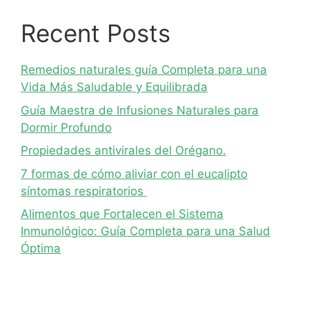
Recent Posts
Remedios naturales guía Completa para una
Vida Más Saludable y Equilibrada
Guía Maestra de Infusiones Naturales para
Dormir Profundo
Propiedades antivirales del Orégano.
7 formas de cómo aliviar con el eucalipto
síntomas respiratorios
Alimentos que Fortalecen el Sistema
Inmunológico: Guía Completa para una Salud
Óptima