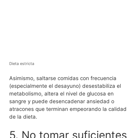
Dieta estricta
Asimismo, saltarse comidas con frecuencia
(especialmente el desayuno) desestabiliza el
metabolismo, altera el nivel de glucosa en
sangre y puede desencadenar ansiedad o
atracones que terminan empeorando la calidad
de la dieta.
5. No tomar suficientes