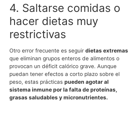
4. Saltarse comidas o
hacer dietas muy
restrictivas
Otro error frecuente es seguir
dietas extremas
que eliminan grupos enteros de alimentos o
provocan un déficit calórico grave. Aunque
puedan tener efectos a corto plazo sobre el
peso, estas prácticas
pueden agotar al
sistema inmune por la falta de proteínas,
grasas saludables y micronutrientes.