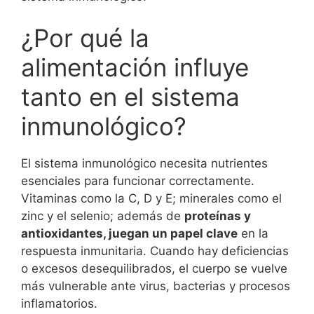
¿Por qué la
alimentación influye
tanto en el sistema
inmunológico?
El sistema inmunológico necesita nutrientes
esenciales para funcionar correctamente.
Vitaminas como la C, D y E; minerales como el
zinc y el selenio; además de
proteínas y
antioxidantes, juegan un papel clave
en la
respuesta inmunitaria. Cuando hay deficiencias
o excesos desequilibrados, el cuerpo se vuelve
más vulnerable ante virus, bacterias y procesos
inflamatorios.