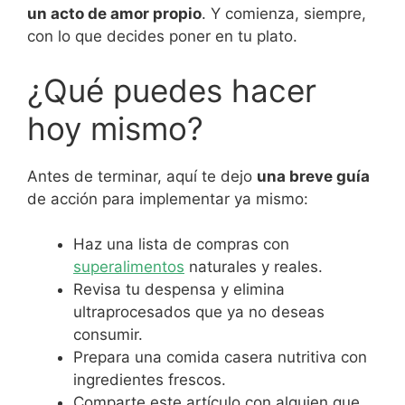
un acto de amor propio
. Y comienza, siempre,
con lo que decides poner en tu plato.
¿Qué puedes hacer
hoy mismo?
Antes de terminar, aquí te dejo
una breve guía
de acción para implementar ya mismo:
Haz una lista de compras con
superalimentos
naturales y reales.
Revisa tu despensa y elimina
ultraprocesados que ya no deseas
consumir.
Prepara una comida casera nutritiva con
ingredientes frescos.
Comparte este artículo con alguien que