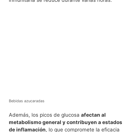
Bebidas azucaradas
Además, los picos de glucosa
afectan al
metabolismo general y contribuyen a estados
de inflamación
, lo que compromete la eficacia