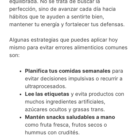
equilibrada. No se trata de buscar la
perfección, sino de avanzar cada día hacia
hábitos que te ayuden a sentirte bien,
mantener tu energía y fortalecer tus defensas.
Algunas estrategias que puedes aplicar hoy
mismo para evitar errores alimenticios comunes
son:
Planifica tus comidas semanales
para
evitar decisiones impulsivas o recurrir a
ultraprocesados.
Lee las etiquetas
y evita productos con
muchos ingredientes artificiales,
azúcares ocultos y grasas trans.
Mantén snacks saludables a mano
como fruta fresca, frutos secos o
hummus con crudités.