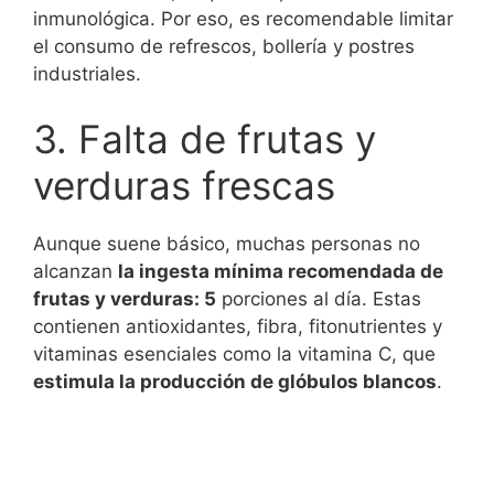
inmunológica. Por eso, es recomendable limitar
el consumo de refrescos, bollería y postres
industriales.
3. Falta de frutas y
verduras frescas
Aunque suene básico, muchas personas no
alcanzan
la ingesta mínima recomendada de
frutas y verduras: 5
porciones al día. Estas
contienen antioxidantes, fibra, fitonutrientes y
vitaminas esenciales como la vitamina C, que
estimula la producción de glóbulos blancos
.