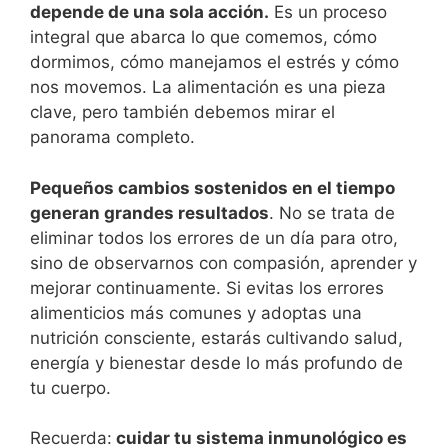
depende de una sola acción.
Es un proceso
integral que abarca lo que comemos, cómo
dormimos, cómo manejamos el estrés y cómo
nos movemos. La alimentación es una pieza
clave, pero también debemos mirar el
panorama completo.
Pequeños cambios sostenidos en el tiempo
generan grandes resultados
. No se trata de
eliminar todos los errores de un día para otro,
sino de observarnos con compasión, aprender y
mejorar continuamente. Si evitas los errores
alimenticios más comunes y adoptas una
nutrición consciente, estarás cultivando salud,
energía y bienestar desde lo más profundo de
tu cuerpo.
Recuerda:
cuidar tu sistema inmunológico es