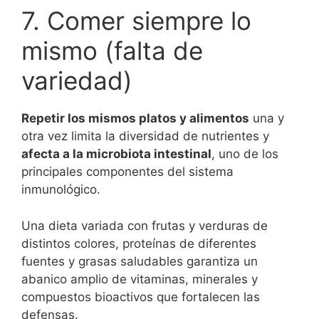
7. Comer siempre lo
mismo (falta de
variedad)
Repetir los mismos platos y alimentos
una y
otra vez limita la diversidad de nutrientes y
afecta a la microbiota intestinal
, uno de los
principales componentes del sistema
inmunológico.
Una dieta variada con frutas y verduras de
distintos colores, proteínas de diferentes
fuentes y grasas saludables garantiza un
abanico amplio de vitaminas, minerales y
compuestos bioactivos que fortalecen las
defensas.