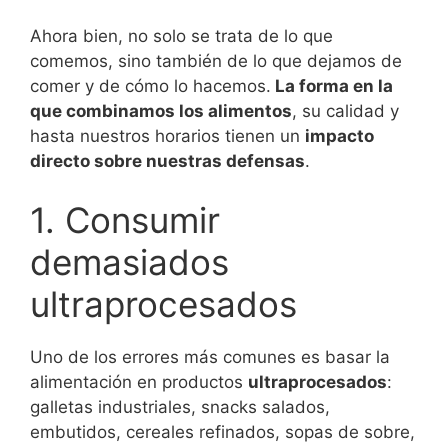
Ahora bien, no solo se trata de lo que
comemos, sino también de lo que dejamos de
comer y de cómo lo hacemos.
La forma en la
que combinamos los alimentos
, su calidad y
hasta nuestros horarios tienen un
impacto
directo sobre nuestras defensas
.
1. Consumir
demasiados
ultraprocesados
Uno de los errores más comunes es basar la
alimentación en productos
ultraprocesados
:
galletas industriales, snacks salados,
embutidos, cereales refinados, sopas de sobre,