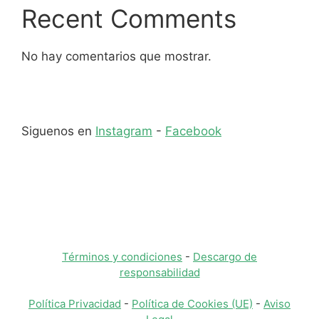
Recent Comments
No hay comentarios que mostrar.
Siguenos en
Instagram
-
Facebook
Términos y condiciones
-
Descargo de
responsabilidad
Política Privacidad
-
Política de Cookies (UE)
-
Aviso