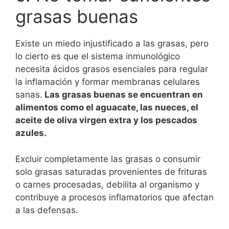
grasas buenas
Existe un miedo injustificado a las grasas, pero
lo cierto es que el sistema inmunológico
necesita ácidos grasos esenciales para regular
la inflamación y formar membranas celulares
sanas.
Las grasas buenas se encuentran en
alimentos como el aguacate, las nueces, el
aceite de oliva virgen extra y los pescados
azules.
Excluir completamente las grasas o consumir
solo grasas saturadas provenientes de frituras
o carnes procesadas, debilita al organismo y
contribuye a procesos inflamatorios que afectan
a las defensas.