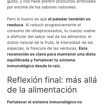
gusto, y nos hace preferir productos artificiales
por encima de los sabores naturales.
Pero lo bueno es que
el paladar también se
reeduca
. Al reducir progresivamente el
consumo de ultraprocesados, tu cuerpo vuelve
a disfrutar del sabor real de los alimentos: el
dulzor natural de la fruta, la intensidad de las
especias, la frescura de las verduras.
Esta
reconexión es clave para mantener una dieta
equilibrada y fortalecer tu sistema
inmunológico desde la raíz.
Reflexión final: más allá
de la alimentación
Fortalecer el sistema inmunológico no