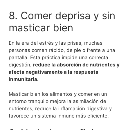
8. Comer deprisa y sin
masticar bien
En la era del estrés y las prisas, muchas
personas comen rápido, de pie o frente a una
pantalla. Esta práctica impide una correcta
digestión,
reduce la absorción de nutrientes y
afecta negativamente a la respuesta
inmunitaria.
Masticar bien los alimentos y comer en un
entorno tranquilo mejora la asimilación de
nutrientes, reduce la inflamación digestiva y
favorece un sistema inmune más eficiente.