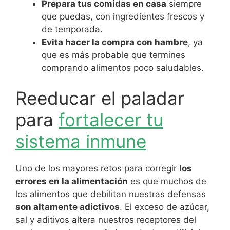
Prepara tus comidas en casa
siempre
que puedas, con ingredientes frescos y
de temporada.
Evita hacer la compra con hambre
, ya
que es más probable que termines
comprando alimentos poco saludables.
Reeducar el paladar
para
fortalecer tu
sistema inmune
Uno de los mayores retos para corregir
los
errores en la alimentación
es que muchos de
los alimentos que debilitan nuestras defensas
son altamente adictivos
. El exceso de azúcar,
sal y aditivos altera nuestros receptores del