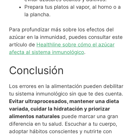
Prepara tus platos al vapor, al horno o a
la plancha.
Para profundizar más sobre los efectos del
azúcar en la inmunidad, puedes consultar este
artículo de
Healthline sobre cómo el azúcar
afecta al sistema inmunológico
.
Conclusión
Los errores en la alimentación pueden debilitar
tu sistema inmunológico sin que te des cuenta.
Evitar ultraprocesados, mantener una dieta
variada, cuidar la hidratación y priorizar
alimentos naturales
puede marcar una gran
diferencia en tu salud. Escuchar a tu cuerpo,
adoptar hábitos conscientes y nutrirte con