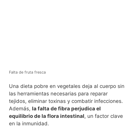
Falta de fruta fresca
Una dieta pobre en vegetales deja al cuerpo sin
las herramientas necesarias para reparar
tejidos, eliminar toxinas y combatir infecciones.
Además,
la falta de fibra perjudica el
equilibrio de la flora intestinal
, un factor clave
en la inmunidad.