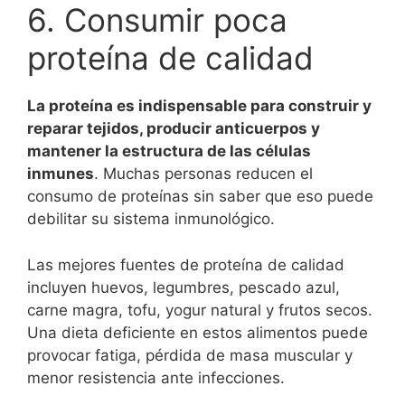
6. Consumir poca
proteína de calidad
La proteína es indispensable para construir y
reparar tejidos, producir anticuerpos y
mantener la estructura de las células
inmunes
. Muchas personas reducen el
consumo de proteínas sin saber que eso puede
debilitar su sistema inmunológico.
Las mejores fuentes de proteína de calidad
incluyen huevos, legumbres, pescado azul,
carne magra, tofu, yogur natural y frutos secos.
Una dieta deficiente en estos alimentos puede
provocar fatiga, pérdida de masa muscular y
menor resistencia ante infecciones.