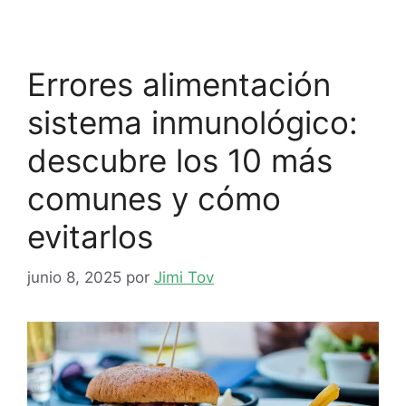
Errores alimentación
sistema inmunológico:
descubre los 10 más
comunes y cómo
evitarlos
junio 8, 2025
por
Jimi Tov