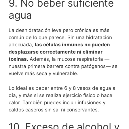
9. No beber suficiente
agua
La deshidratación leve pero crónica es más
común de lo que parece. Sin una hidratación
adecuada,
las células inmunes no pueden
desplazarse correctamente ni eliminar
toxinas.
Además, la mucosa respiratoria —
nuestra primera barrera contra patógenos— se
vuelve más seca y vulnerable.
Lo ideal es beber entre 6 y 8 vasos de agua al
día, y más si se realiza ejercicio físico o hace
calor. También puedes incluir infusiones y
caldos caseros sin sal ni conservantes.
10. Exceso de alcohol y