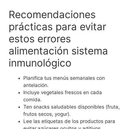
Recomendaciones
prácticas para evitar
estos errores
alimentación sistema
inmunológico
Planifica tus menús semanales con
antelación.
Incluye vegetales frescos en cada
comida.
Ten snacks saludables disponibles (fruta,
frutos secos, yogur).
Lee las etiquetas de los productos para
evitar azúcares ocultos y aditivos.