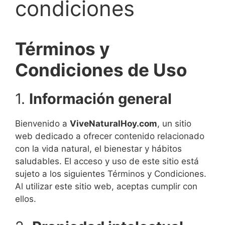
condiciones
Términos y
Condiciones de Uso
1.
Información general
Bienvenido a
ViveNaturalHoy.com
, un sitio
web dedicado a ofrecer contenido relacionado
con la vida natural, el bienestar y hábitos
saludables. El acceso y uso de este sitio está
sujeto a los siguientes Términos y Condiciones.
Al utilizar este sitio web, aceptas cumplir con
ellos.