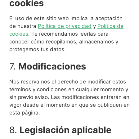
cookies
El uso de este sitio web implica la aceptación
de nuestra
Política de privacidad
y
Política de
cookies
. Te recomendamos leerlas para
conocer cómo recopilamos, almacenamos y
protegemos tus datos.
7.
Modificaciones
Nos reservamos el derecho de modificar estos
términos y condiciones en cualquier momento y
sin previo aviso. Las modificaciones entrarán en
vigor desde el momento en que se publiquen en
esta página.
8.
Legislación aplicable