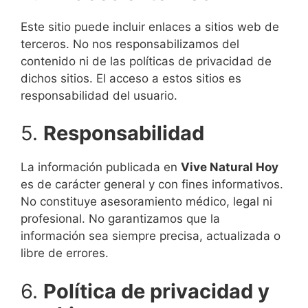
Este sitio puede incluir enlaces a sitios web de
terceros. No nos responsabilizamos del
contenido ni de las políticas de privacidad de
dichos sitios. El acceso a estos sitios es
responsabilidad del usuario.
5.
Responsabilidad
La información publicada en
Vive Natural Hoy
es de carácter general y con fines informativos.
No constituye asesoramiento médico, legal ni
profesional. No garantizamos que la
información sea siempre precisa, actualizada o
libre de errores.
6.
Política de privacidad y