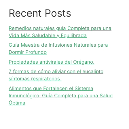
Recent Posts
Remedios naturales guía Completa para una
Vida Más Saludable y Equilibrada
Guía Maestra de Infusiones Naturales para
Dormir Profundo
Propiedades antivirales del Orégano.
7 formas de cómo aliviar con el eucalipto
síntomas respiratorios
Alimentos que Fortalecen el Sistema
Inmunológico: Guía Completa para una Salud
Óptima