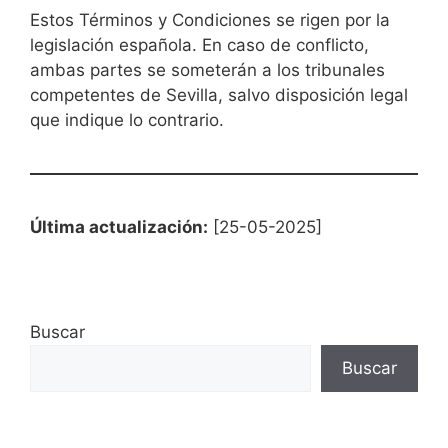
Estos Términos y Condiciones se rigen por la
legislación española. En caso de conflicto,
ambas partes se someterán a los tribunales
competentes de Sevilla, salvo disposición legal
que indique lo contrario.
Última actualización:
[25-05-2025]
Buscar
Buscar