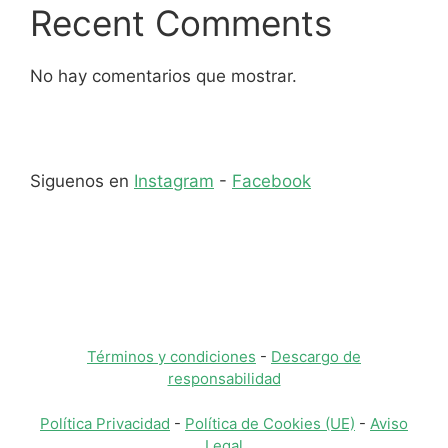
Recent Comments
No hay comentarios que mostrar.
Siguenos en
Instagram
-
Facebook
Términos y condiciones
-
Descargo de
responsabilidad
Política Privacidad
-
Política de Cookies (UE)
-
Aviso
Legal