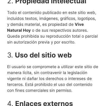
2.
Propiedad intelectual
Todo el contenido publicado en este sitio web,
incluidos textos, imágenes, gráficos, logotipos,
y demás material, es propiedad de
Vive
Natural Hoy
o de sus respectivos autores.
Queda prohibida su reproducción total o parcial
sin autorización previa y por escrito.
3.
Uso del sitio web
El usuario se compromete a utilizar este sitio de
manera lícita, sin contravenir la legislación
vigente ni dañar los derechos o intereses de
terceros. Está prohibido el uso del contenido
con fines comerciales sin permiso.
4.
Enlaces externos