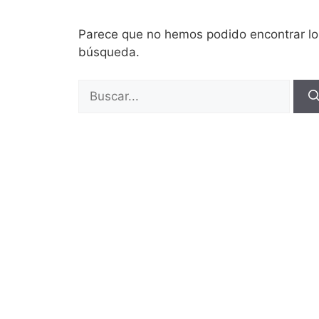
Parece que no hemos podido encontrar l
búsqueda.
Buscar: