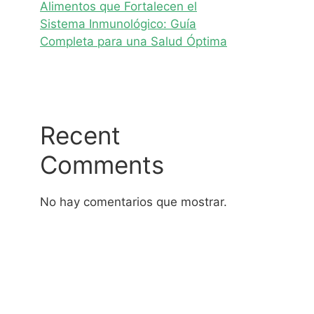
Alimentos que Fortalecen el
Sistema Inmunológico: Guía
Completa para una Salud Óptima
Recent
Comments
No hay comentarios que mostrar.