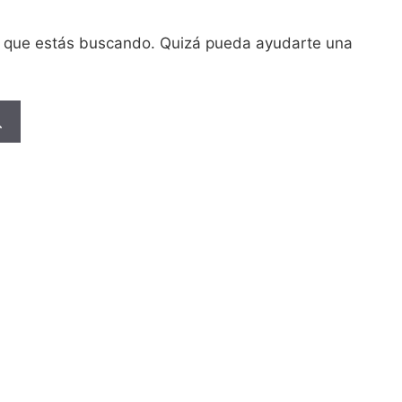
o que estás buscando. Quizá pueda ayudarte una