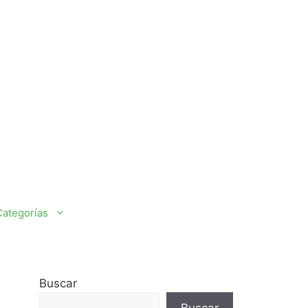
Categorías
Buscar