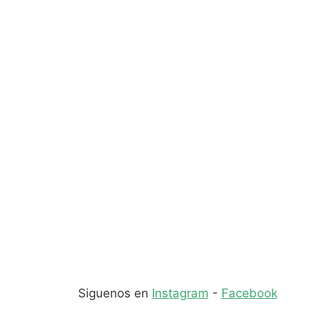
Siguenos en
Instagram
-
Facebook