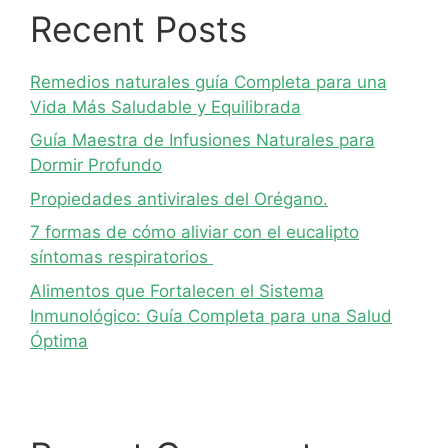
Recent Posts
Remedios naturales guía Completa para una
Vida Más Saludable y Equilibrada
Guía Maestra de Infusiones Naturales para
Dormir Profundo
Propiedades antivirales del Orégano.
7 formas de cómo aliviar con el eucalipto
síntomas respiratorios
Alimentos que Fortalecen el Sistema
Inmunológico: Guía Completa para una Salud
Óptima