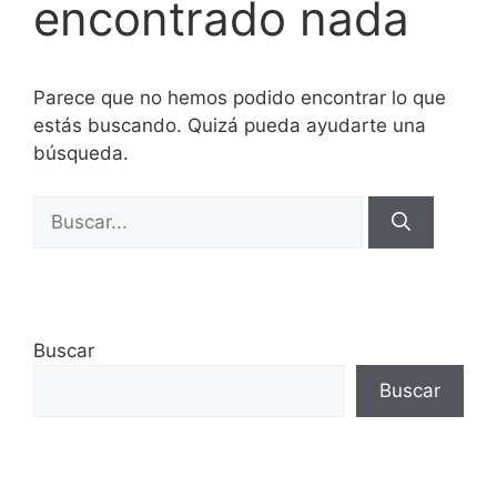
encontrado nada
Parece que no hemos podido encontrar lo que
estás buscando. Quizá pueda ayudarte una
búsqueda.
Buscar:
Buscar
Buscar