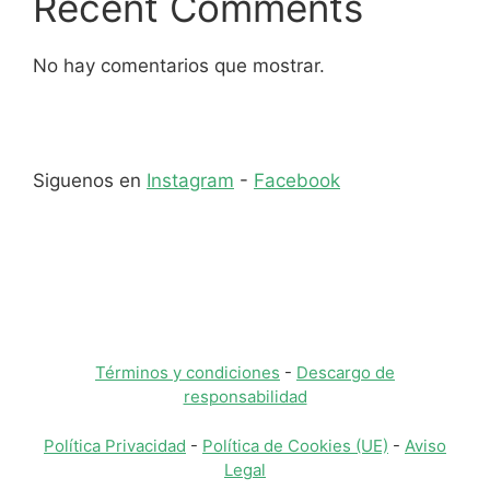
Recent Comments
No hay comentarios que mostrar.
Siguenos en
Instagram
-
Facebook
Términos y condiciones
-
Descargo de
responsabilidad
Política Privacidad
-
Política de Cookies (UE)
-
Aviso
Legal